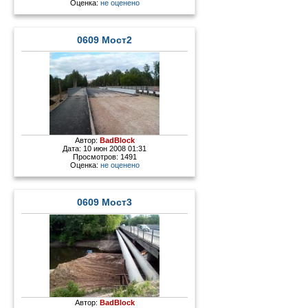
Оценка:
не оценено
0609 Мост2
Автор:
BadBlock
Дата: 10 июн 2008 01:31
Просмотров: 1491
Оценка:
не оценено
0609 Мост3
Автор:
BadBlock