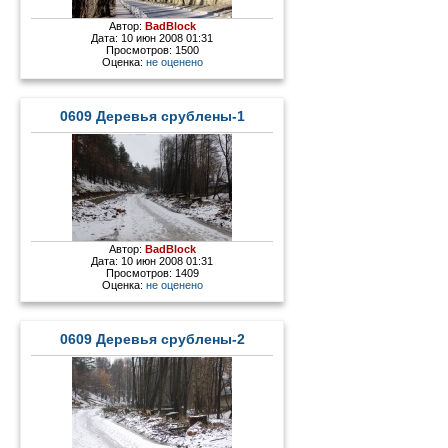
Автор:
BadBlock
Дата: 10 июн 2008 01:31
Просмотров: 1500
Оценка:
не оценено
0609 Деревья срублены-1
Автор:
BadBlock
Дата: 10 июн 2008 01:31
Просмотров: 1409
Оценка:
не оценено
0609 Деревья срублены-2