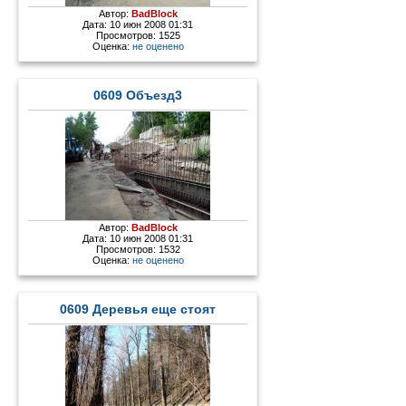
Автор:
BadBlock
Дата: 10 июн 2008 01:31
Просмотров: 1525
Оценка:
не оценено
0609 Объезд3
Автор:
BadBlock
Дата: 10 июн 2008 01:31
Просмотров: 1532
Оценка:
не оценено
0609 Деревья еще стоят