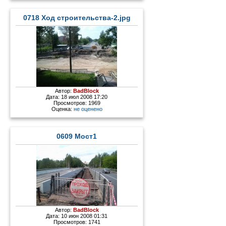
0718 Ход строительства-2.jpg
Автор:
BadBlock
Дата: 18 июл 2008 17:20
Просмотров: 1969
Оценка:
не оценено
0609 Мост1
Автор:
BadBlock
Дата: 10 июн 2008 01:31
Просмотров: 1741