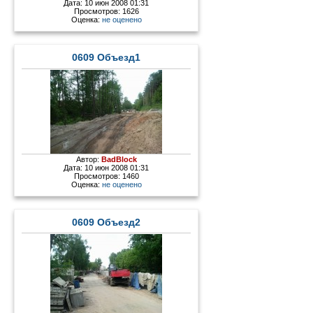
Дата: 10 июн 2008 01:31
Просмотров: 1626
Оценка:
не оценено
0609 Объезд1
Автор:
BadBlock
Дата: 10 июн 2008 01:31
Просмотров: 1460
Оценка:
не оценено
0609 Объезд2