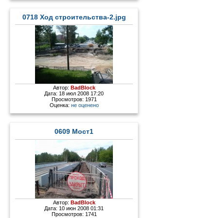
0718 Ход строительства-2.jpg
Автор:
BadBlock
Дата: 18 июл 2008 17:20
Просмотров: 1971
Оценка:
не оценено
0609 Мост1
Автор:
BadBlock
Дата: 10 июн 2008 01:31
Просмотров: 1741