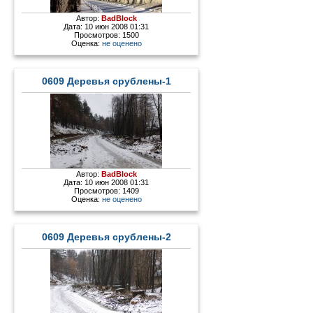
Автор:
BadBlock
Дата: 10 июн 2008 01:31
Просмотров: 1500
Оценка:
не оценено
0609 Деревья срублены-1
Автор:
BadBlock
Дата: 10 июн 2008 01:31
Просмотров: 1409
Оценка:
не оценено
0609 Деревья срублены-2