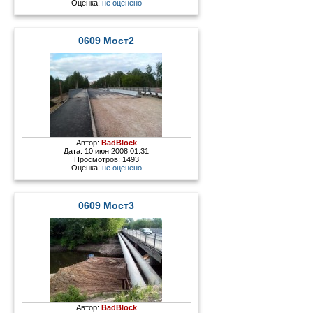
Оценка:
не оценено
0609 Мост2
Автор:
BadBlock
Дата: 10 июн 2008 01:31
Просмотров: 1493
Оценка:
не оценено
0609 Мост3
Автор:
BadBlock