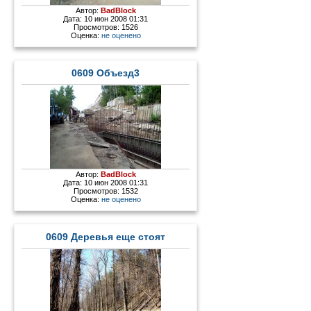
Автор:
BadBlock
Дата: 10 июн 2008 01:31
Просмотров: 1526
Оценка:
не оценено
0609 Объезд3
Автор:
BadBlock
Дата: 10 июн 2008 01:31
Просмотров: 1532
Оценка:
не оценено
0609 Деревья еще стоят