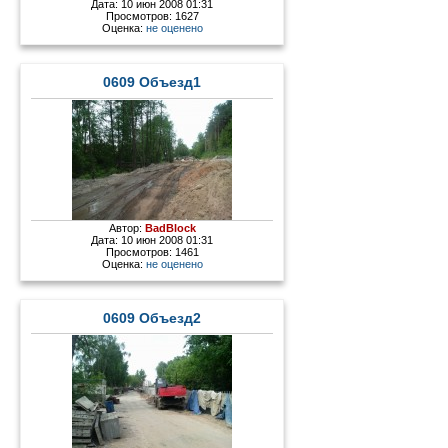
Дата: 10 июн 2008 01:31
Просмотров: 1627
Оценка:
не оценено
0609 Объезд1
Автор:
BadBlock
Дата: 10 июн 2008 01:31
Просмотров: 1461
Оценка:
не оценено
0609 Объезд2