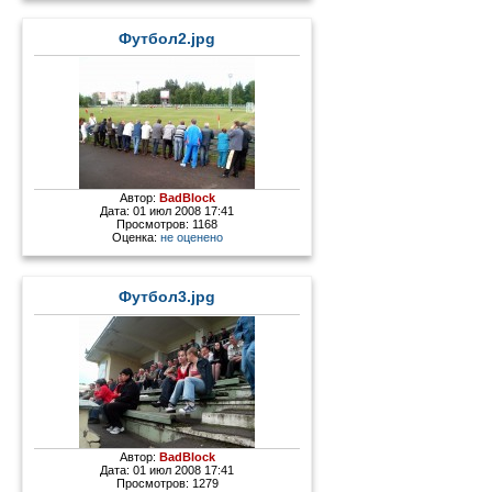
Футбол2.jpg
Автор:
BadBlock
Дата: 01 июл 2008 17:41
Просмотров: 1168
Оценка:
не оценено
Футбол3.jpg
Автор:
BadBlock
Дата: 01 июл 2008 17:41
Просмотров: 1279