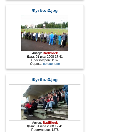
Футбол2.jpg
Автор:
BadBlock
Дата: 01 июл 2008 17:41
Просмотров: 1167
Оценка:
не оценено
Футбол3.jpg
Автор:
BadBlock
Дата: 01 июл 2008 17:41
Просмотров: 1278