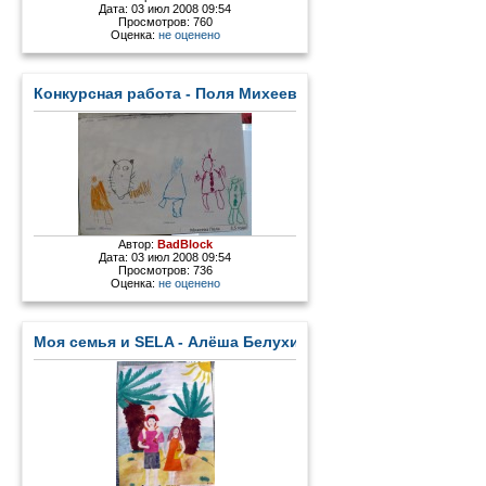
Дата: 03 июл 2008 09:54
Просмотров: 760
Оценка:
не оценено
Конкурсная работа - Поля Михеева.jpg
Автор:
BadBlock
Дата: 03 июл 2008 09:54
Просмотров: 736
Оценка:
не оценено
Моя семья и SELA - Алёша Белухин.jpg