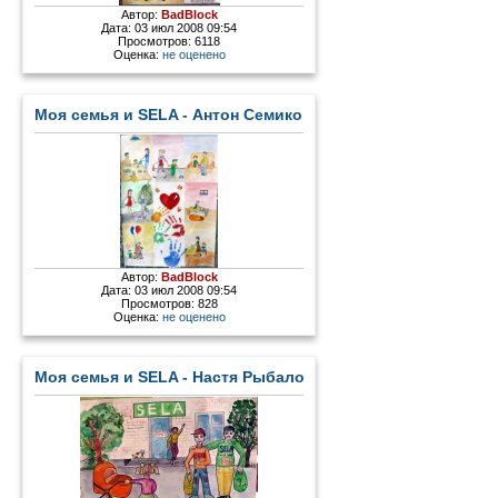
Автор:
BadBlock
Дата: 03 июл 2008 09:54
Просмотров: 6118
Оценка:
не оценено
Моя семья и SELA - Антон Семиков.jpg
Автор:
BadBlock
Дата: 03 июл 2008 09:54
Просмотров: 828
Оценка:
не оценено
Моя семья и SELA - Настя Рыбалова.jpg