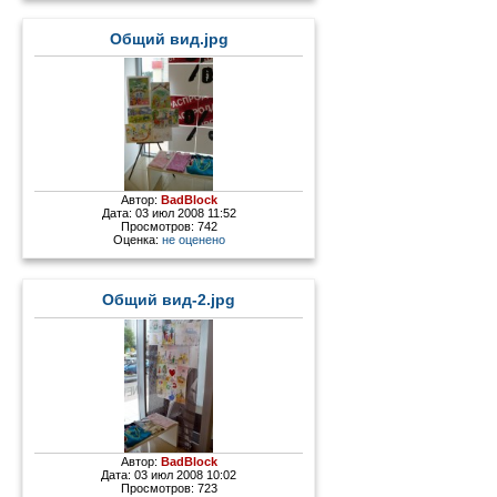
Общий вид.jpg
Автор:
BadBlock
Дата: 03 июл 2008 11:52
Просмотров: 742
Оценка:
не оценено
Общий вид-2.jpg
Автор:
BadBlock
Дата: 03 июл 2008 10:02
Просмотров: 723