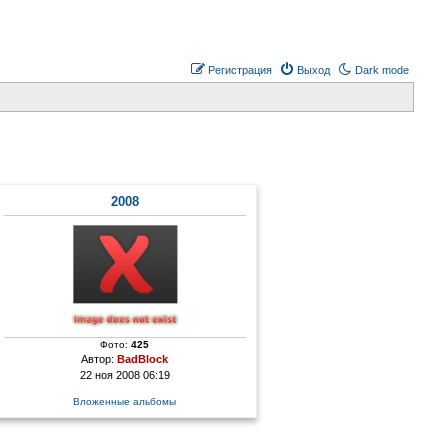
Регистрация
Выход
Dark mode
2008
Фото:
425
Автор:
BadBlock
22 ноя 2008 06:19
Вложенные альбомы