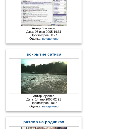
Автор:
SvinenoK
Дата: 07 июн 2005 19:31
Просмотров: 1127
Оценка:
не оценено
вскрытие сатиса
Автор:
djdance
Дата: 14 апр 2005 02:21
Просмотров: 1018
Оценка:
не оценено
разлив на родниках