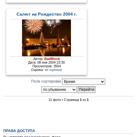
Салют на Рождество 2004 г.
Автор:
BadBlock
Дата: 08 янв 2004 23:30
Просмотров: 3554
Оценка:
не оценено
Поле сортировки
11 фото • Страница
1
из
1
ПРАВА ДОСТУПА