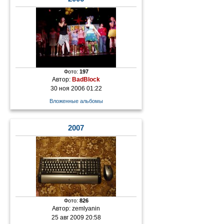
Фото:
197
Автор:
BadBlock
30 ноя 2006 01:22
Вложенные альбомы
2007
Фото:
826
Автор:
zemlyanin
25 авг 2009 20:58