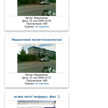
Автор:
Форумянин
Дата: 21 сен 2009 15:30
Просмотров: 409
Оценка:
не оценено
Нашествие политтехнологов
Автор:
Форумянин
Дата: 21 сен 2009 15:27
Просмотров: 468
Оценка:
не оценено
атака чата! модеры, фас :)