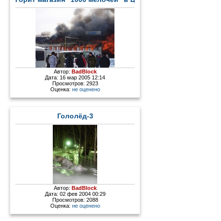
Автор:
BadBlock
Дата: 16 мар 2005 12:14
Просмотров: 2923
Оценка:
не оценено
Гололёд-3
Автор:
BadBlock
Дата: 02 фев 2004 00:29
Просмотров: 2088
Оценка:
не оценено