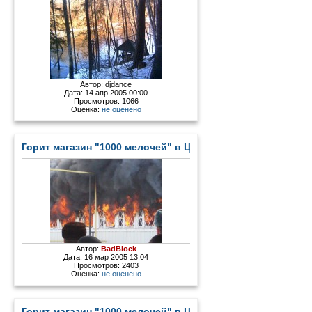
Автор:
djdance
Дата: 14 апр 2005 00:00
Просмотров: 1066
Оценка:
не оценено
Горит магазин "1000 мелочей" в Цыгановке - 2
Автор:
BadBlock
Дата: 16 мар 2005 13:04
Просмотров: 2403
Оценка:
не оценено
Горит магазин "1000 мелочей" в Цыгановке