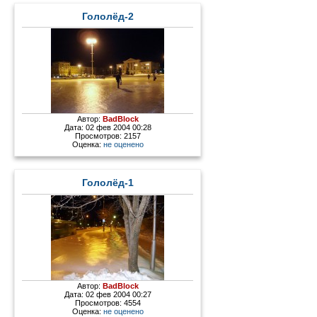
Гололёд-2
Автор:
BadBlock
Дата: 02 фев 2004 00:28
Просмотров: 2157
Оценка:
не оценено
Гололёд-1
Автор:
BadBlock
Дата: 02 фев 2004 00:27
Просмотров: 4554
Оценка:
не оценено