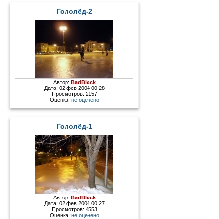
Гололёд-2
Автор:
BadBlock
Дата: 02 фев 2004 00:28
Просмотров: 2157
Оценка:
не оценено
Гололёд-1
Автор:
BadBlock
Дата: 02 фев 2004 00:27
Просмотров: 4553
Оценка:
не оценено