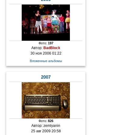
Фото:
197
Автор:
BadBlock
30 ноя 2006 01:22
Вложенные альбомы
2007
Фото:
826
Автор:
zemlyanin
25 авг 2009 20:58