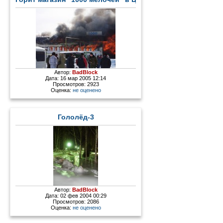
Автор:
BadBlock
Дата: 16 мар 2005 12:14
Просмотров: 2923
Оценка:
не оценено
Гололёд-3
Автор:
BadBlock
Дата: 02 фев 2004 00:29
Просмотров: 2086
Оценка:
не оценено