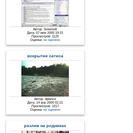
Автор:
SvinenoK
Дата: 07 июн 2005 19:31
Просмотров: 1125
Оценка:
не оценено
вскрытие сатиса
Автор:
djdance
Дата: 14 апр 2005 02:21
Просмотров: 1017
Оценка:
не оценено
разлив на родниках