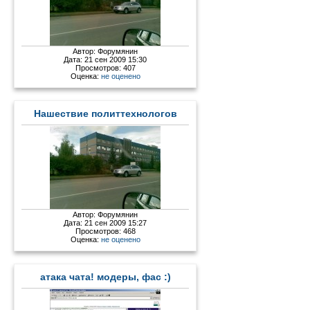
Автор:
Форумянин
Дата: 21 сен 2009 15:30
Просмотров: 407
Оценка:
не оценено
Нашествие политтехнологов
Автор:
Форумянин
Дата: 21 сен 2009 15:27
Просмотров: 468
Оценка:
не оценено
атака чата! модеры, фас :)