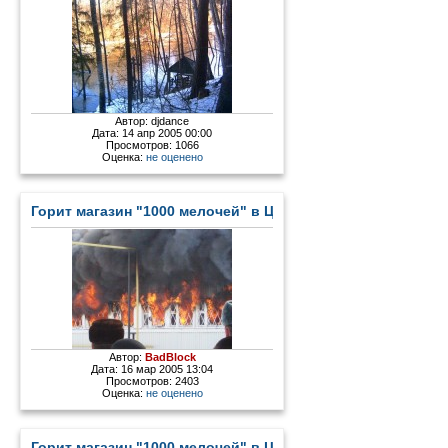
Автор:
djdance
Дата: 14 апр 2005 00:00
Просмотров: 1066
Оценка:
не оценено
Горит магазин "1000 мелочей" в Цыгановке - 2
Автор:
BadBlock
Дата: 16 мар 2005 13:04
Просмотров: 2403
Оценка:
не оценено
Горит магазин "1000 мелочей" в Цыгановке