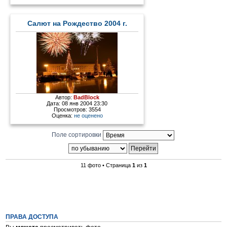
Салют на Рождество 2004 г.
Автор:
BadBlock
Дата: 08 янв 2004 23:30
Просмотров: 3554
Оценка:
не оценено
Поле сортировки
11 фото • Страница
1
из
1
ПРАВА ДОСТУПА