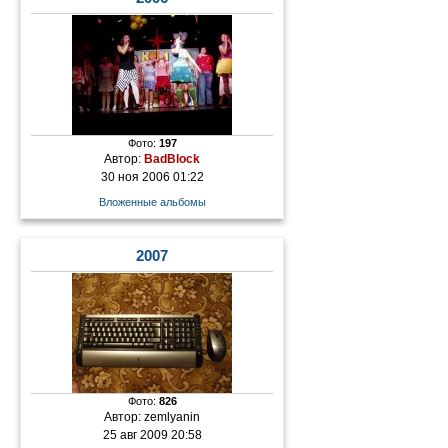
Фото:
197
Автор:
BadBlock
30 ноя 2006 01:22
Вложенные альбомы
2007
Фото:
826
Автор:
zemlyanin
25 авг 2009 20:58