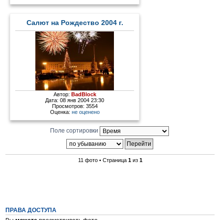
Салют на Рождество 2004 г.
Автор:
BadBlock
Дата: 08 янв 2004 23:30
Просмотров: 3554
Оценка:
не оценено
Поле сортировки
11 фото • Страница
1
из
1
ПРАВА ДОСТУПА