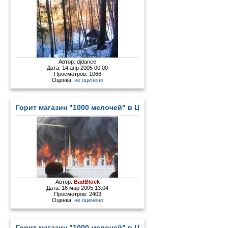
Автор:
djdance
Дата: 14 апр 2005 00:00
Просмотров: 1066
Оценка:
не оценено
Горит магазин "1000 мелочей" в Цыгановке - 2
Автор:
BadBlock
Дата: 16 мар 2005 13:04
Просмотров: 2403
Оценка:
не оценено
Горит магазин "1000 мелочей" в Цыгановке