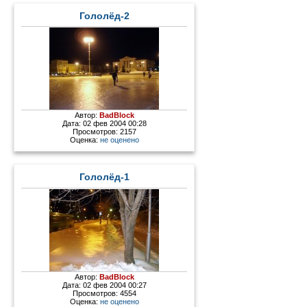
Гололёд-2
Автор:
BadBlock
Дата: 02 фев 2004 00:28
Просмотров: 2157
Оценка:
не оценено
Гололёд-1
Автор:
BadBlock
Дата: 02 фев 2004 00:27
Просмотров: 4554
Оценка:
не оценено