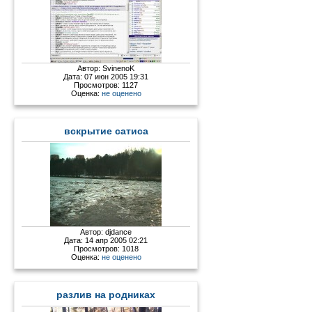
Автор:
SvinenoK
Дата: 07 июн 2005 19:31
Просмотров: 1127
Оценка:
не оценено
вскрытие сатиса
Автор:
djdance
Дата: 14 апр 2005 02:21
Просмотров: 1018
Оценка:
не оценено
разлив на родниках