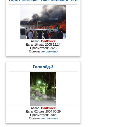
Автор:
BadBlock
Дата: 16 мар 2005 12:14
Просмотров: 2923
Оценка:
не оценено
Гололёд-3
Автор:
BadBlock
Дата: 02 фев 2004 00:29
Просмотров: 2088
Оценка:
не оценено