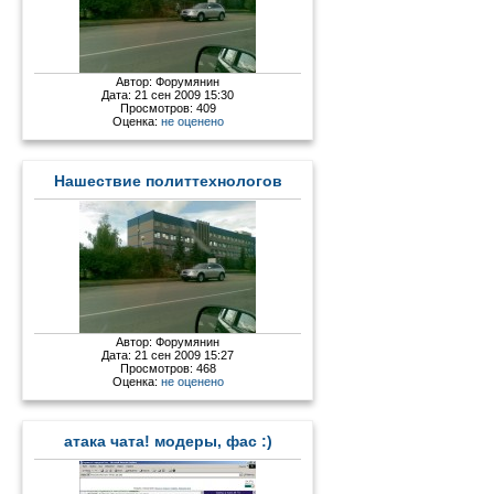
Автор:
Форумянин
Дата: 21 сен 2009 15:30
Просмотров: 409
Оценка:
не оценено
Нашествие политтехнологов
Автор:
Форумянин
Дата: 21 сен 2009 15:27
Просмотров: 468
Оценка:
не оценено
атака чата! модеры, фас :)