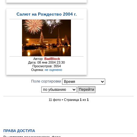
Салют на Рождество 2004 г.
Автор:
BadBlock
Дата: 08 янв 2004 23:30
Просмотров: 3554
Оценка:
не оценено
Поле сортировки
11 фото • Страница
1
из
1
ПРАВА ДОСТУПА