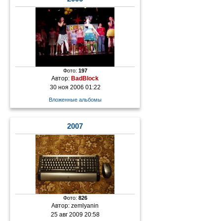
Фото:
197
Автор:
BadBlock
30 ноя 2006 01:22
Вложенные альбомы
2007
Фото:
826
Автор:
zemlyanin
25 авг 2009 20:58