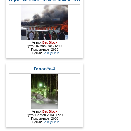
Автор:
BadBlock
Дата: 16 мар 2005 12:14
Просмотров: 2923
Оценка:
не оценено
Гололёд-3
Автор:
BadBlock
Дата: 02 фев 2004 00:29
Просмотров: 2088
Оценка:
не оценено