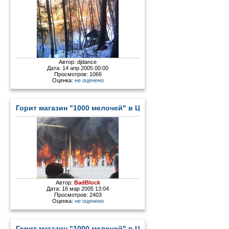
Автор:
djdance
Дата: 14 апр 2005 00:00
Просмотров: 1066
Оценка:
не оценено
Горит магазин "1000 мелочей" в Цыгановке - 2
Автор:
BadBlock
Дата: 16 мар 2005 13:04
Просмотров: 2403
Оценка:
не оценено
Горит магазин "1000 мелочей" в Цыгановке