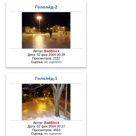
Гололёд-2
Автор:
BadBlock
Дата: 02 фев 2004 00:28
Просмотров: 2157
Оценка:
не оценено
Гололёд-1
Автор:
BadBlock
Дата: 02 фев 2004 00:27
Просмотров: 4553
Оценка:
не оценено