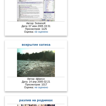
Автор:
SvinenoK
Дата: 07 июн 2005 19:31
Просмотров: 1125
Оценка:
не оценено
вскрытие сатиса
Автор:
djdance
Дата: 14 апр 2005 02:21
Просмотров: 1017
Оценка:
не оценено
разлив на родниках