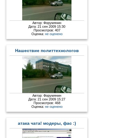
Автор:
Форумянин
Дата: 21 сен 2009 15:30
Просмотров: 407
Оценка:
не оценено
Нашествие политтехнологов
Автор:
Форумянин
Дата: 21 сен 2009 15:27
Просмотров: 468
Оценка:
не оценено
атака чата! модеры, фас :)