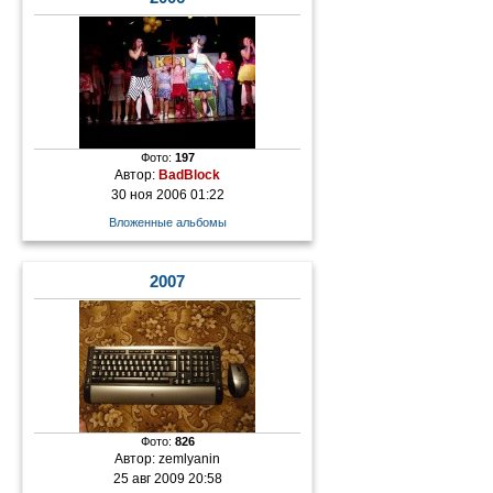
Фото:
197
Автор:
BadBlock
30 ноя 2006 01:22
Вложенные альбомы
2007
Фото:
826
Автор:
zemlyanin
25 авг 2009 20:58