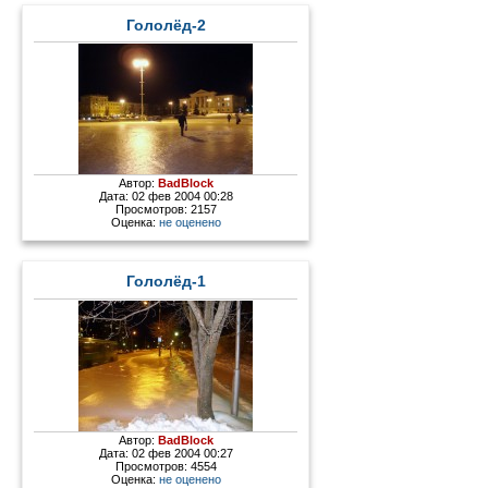
Гололёд-2
Автор:
BadBlock
Дата: 02 фев 2004 00:28
Просмотров: 2157
Оценка:
не оценено
Гололёд-1
Автор:
BadBlock
Дата: 02 фев 2004 00:27
Просмотров: 4554
Оценка:
не оценено