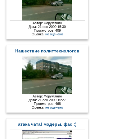
Автор:
Форумянин
Дата: 21 сен 2009 15:30
Просмотров: 409
Оценка:
не оценено
Нашествие политтехнологов
Автор:
Форумянин
Дата: 21 сен 2009 15:27
Просмотров: 468
Оценка:
не оценено
атака чата! модеры, фас :)