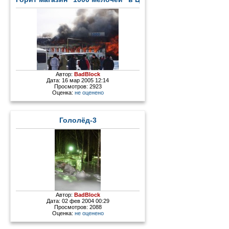
Автор:
BadBlock
Дата: 16 мар 2005 12:14
Просмотров: 2923
Оценка:
не оценено
Гололёд-3
Автор:
BadBlock
Дата: 02 фев 2004 00:29
Просмотров: 2088
Оценка:
не оценено