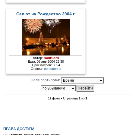
Салют на Рождество 2004 г.
Автор:
BadBlock
Дата: 08 янв 2004 23:30
Просмотров: 3554
Оценка:
не оценено
Поле сортировки
11 фото • Страница
1
из
1
ПРАВА ДОСТУПА