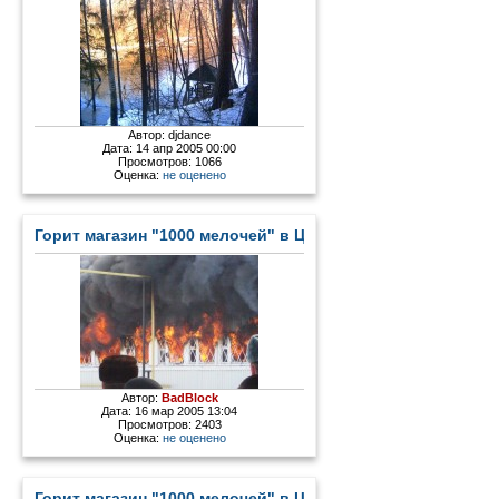
Автор:
djdance
Дата: 14 апр 2005 00:00
Просмотров: 1066
Оценка:
не оценено
Горит магазин "1000 мелочей" в Цыгановке - 2
Автор:
BadBlock
Дата: 16 мар 2005 13:04
Просмотров: 2403
Оценка:
не оценено
Горит магазин "1000 мелочей" в Цыгановке