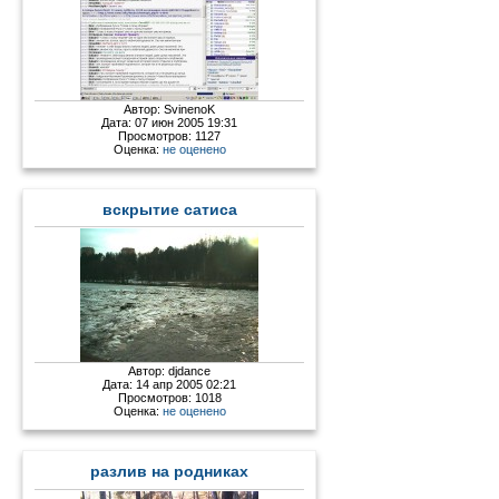
Автор:
SvinenoK
Дата: 07 июн 2005 19:31
Просмотров: 1127
Оценка:
не оценено
вскрытие сатиса
Автор:
djdance
Дата: 14 апр 2005 02:21
Просмотров: 1018
Оценка:
не оценено
разлив на родниках