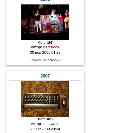
Фото:
197
Автор:
BadBlock
30 ноя 2006 01:22
Вложенные альбомы
2007
Фото:
826
Автор:
zemlyanin
25 авг 2009 20:58