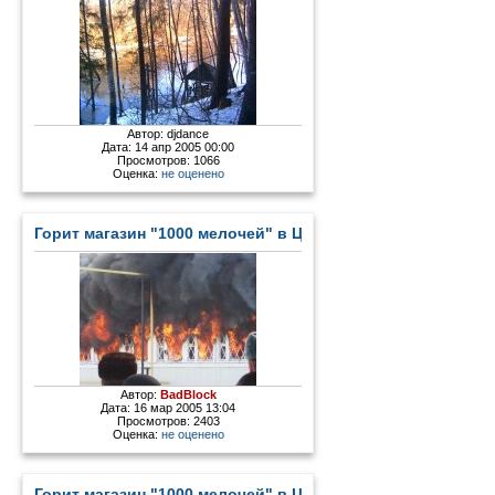
Автор:
djdance
Дата: 14 апр 2005 00:00
Просмотров: 1066
Оценка:
не оценено
Горит магазин "1000 мелочей" в Цыгановке - 2
Автор:
BadBlock
Дата: 16 мар 2005 13:04
Просмотров: 2403
Оценка:
не оценено
Горит магазин "1000 мелочей" в Цыгановке