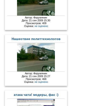
Автор:
Форумянин
Дата: 21 сен 2009 15:30
Просмотров: 409
Оценка:
не оценено
Нашествие политтехнологов
Автор:
Форумянин
Дата: 21 сен 2009 15:27
Просмотров: 468
Оценка:
не оценено
атака чата! модеры, фас :)