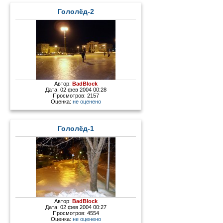
Гололёд-2
Автор:
BadBlock
Дата: 02 фев 2004 00:28
Просмотров: 2157
Оценка:
не оценено
Гололёд-1
Автор:
BadBlock
Дата: 02 фев 2004 00:27
Просмотров: 4554
Оценка:
не оценено