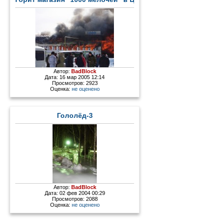
Автор:
BadBlock
Дата: 16 мар 2005 12:14
Просмотров: 2923
Оценка:
не оценено
Гололёд-3
Автор:
BadBlock
Дата: 02 фев 2004 00:29
Просмотров: 2088
Оценка:
не оценено