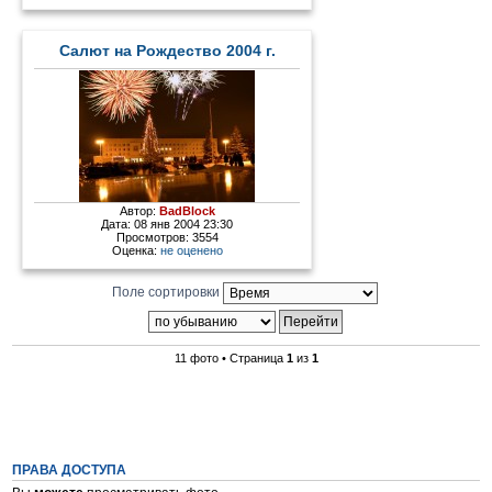
Салют на Рождество 2004 г.
Автор:
BadBlock
Дата: 08 янв 2004 23:30
Просмотров: 3554
Оценка:
не оценено
Поле сортировки
11 фото • Страница
1
из
1
ПРАВА ДОСТУПА