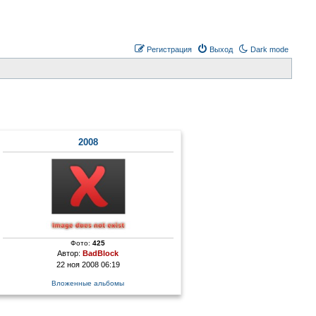
Регистрация
Выход
Dark mode
2008
Фото:
425
Автор:
BadBlock
22 ноя 2008 06:19
Вложенные альбомы