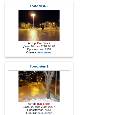
Гололёд-2
Автор:
BadBlock
Дата: 02 фев 2004 00:28
Просмотров: 2157
Оценка:
не оценено
Гололёд-1
Автор:
BadBlock
Дата: 02 фев 2004 00:27
Просмотров: 4554
Оценка:
не оценено