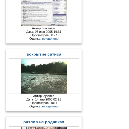
Автор:
SvinenoK
Дата: 07 июн 2005 19:31
Просмотров: 1127
Оценка:
не оценено
вскрытие сатиса
Автор:
djdance
Дата: 14 апр 2005 02:21
Просмотров: 1017
Оценка:
не оценено
разлив на родниках