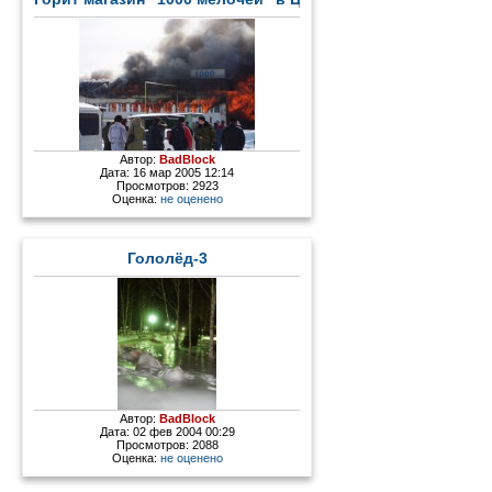
Автор:
BadBlock
Дата: 16 мар 2005 12:14
Просмотров: 2923
Оценка:
не оценено
Гололёд-3
Автор:
BadBlock
Дата: 02 фев 2004 00:29
Просмотров: 2088
Оценка:
не оценено