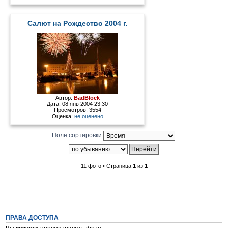
Салют на Рождество 2004 г.
Автор:
BadBlock
Дата: 08 янв 2004 23:30
Просмотров: 3554
Оценка:
не оценено
Поле сортировки
11 фото • Страница
1
из
1
ПРАВА ДОСТУПА