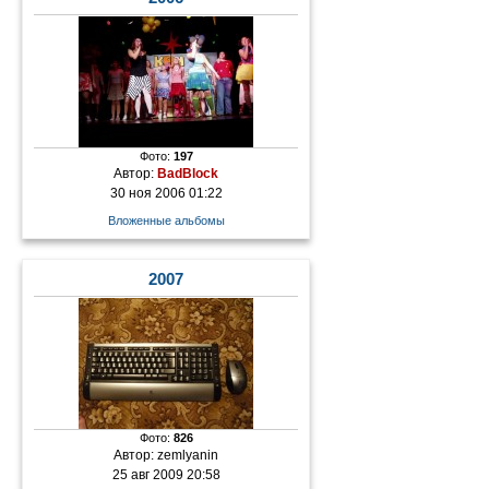
Фото:
197
Автор:
BadBlock
30 ноя 2006 01:22
Вложенные альбомы
2007
Фото:
826
Автор:
zemlyanin
25 авг 2009 20:58