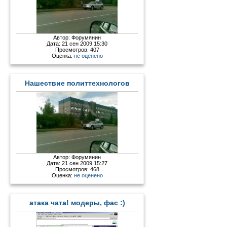
Автор:
Форумянин
Дата: 21 сен 2009 15:30
Просмотров: 407
Оценка:
не оценено
Нашествие политтехнологов
Автор:
Форумянин
Дата: 21 сен 2009 15:27
Просмотров: 468
Оценка:
не оценено
атака чата! модеры, фас :)