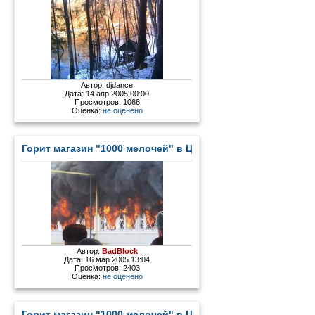
Автор:
djdance
Дата: 14 апр 2005 00:00
Просмотров: 1066
Оценка:
не оценено
Горит магазин "1000 мелочей" в Цыгановке - 2
Автор:
BadBlock
Дата: 16 мар 2005 13:04
Просмотров: 2403
Оценка:
не оценено
Горит магазин "1000 мелочей" в Цыгановке