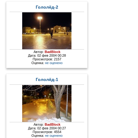
Гололёд-2
Автор:
BadBlock
Дата: 02 фев 2004 00:28
Просмотров: 2157
Оценка:
не оценено
Гололёд-1
Автор:
BadBlock
Дата: 02 фев 2004 00:27
Просмотров: 4554
Оценка:
не оценено