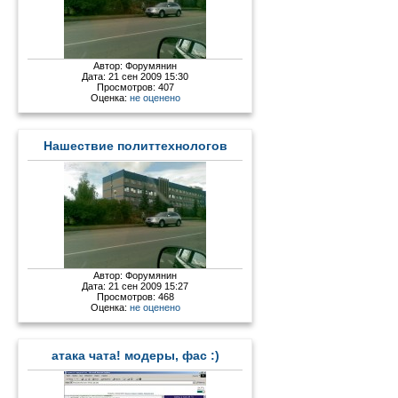
Автор:
Форумянин
Дата: 21 сен 2009 15:30
Просмотров: 407
Оценка:
не оценено
Нашествие политтехнологов
Автор:
Форумянин
Дата: 21 сен 2009 15:27
Просмотров: 468
Оценка:
не оценено
атака чата! модеры, фас :)