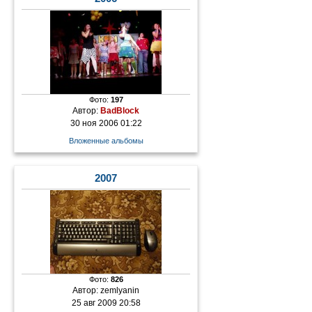
Фото:
197
Автор:
BadBlock
30 ноя 2006 01:22
Вложенные альбомы
2007
Фото:
826
Автор:
zemlyanin
25 авг 2009 20:58