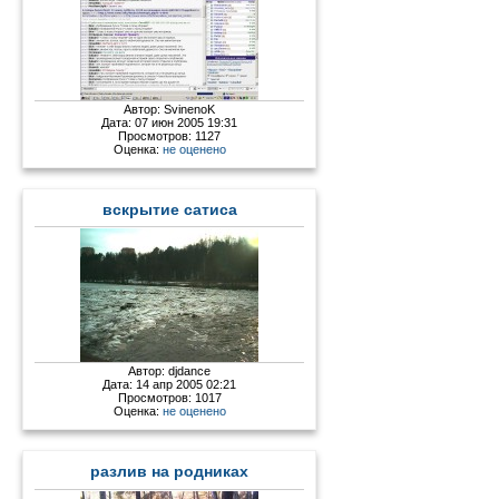
Автор:
SvinenoK
Дата: 07 июн 2005 19:31
Просмотров: 1127
Оценка:
не оценено
вскрытие сатиса
Автор:
djdance
Дата: 14 апр 2005 02:21
Просмотров: 1017
Оценка:
не оценено
разлив на родниках