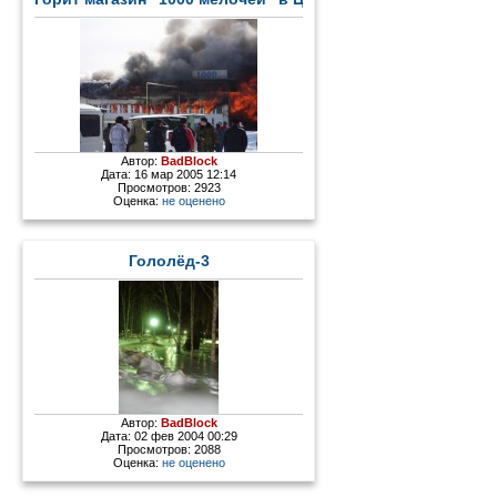
Автор:
BadBlock
Дата: 16 мар 2005 12:14
Просмотров: 2923
Оценка:
не оценено
Гололёд-3
Автор:
BadBlock
Дата: 02 фев 2004 00:29
Просмотров: 2088
Оценка:
не оценено