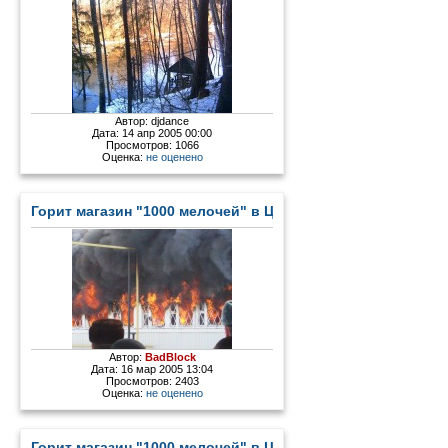
Автор:
djdance
Дата: 14 апр 2005 00:00
Просмотров: 1066
Оценка:
не оценено
Горит магазин "1000 мелочей" в Цыгановке - 2
Автор:
BadBlock
Дата: 16 мар 2005 13:04
Просмотров: 2403
Оценка:
не оценено
Горит магазин "1000 мелочей" в Цыгановке