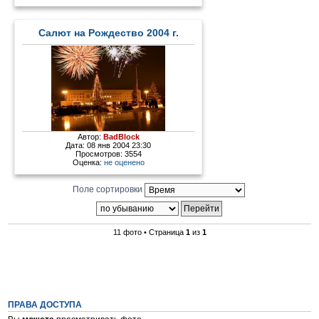
Салют на Рождество 2004 г.
Автор:
BadBlock
Дата: 08 янв 2004 23:30
Просмотров: 3554
Оценка:
не оценено
Поле сортировки
11 фото • Страница
1
из
1
ПРАВА ДОСТУПА