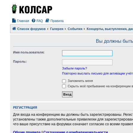
Главная
FAQ
Правила
Список форумов
Галерея
События
Концерты, выступления, ди
Вы должны быть 
Имя пользователя:
Пароль:
Забыли пароль?
Повторно выслать письмо для активации учёт
Запомнить меня
Скрыть моё пребывание на конференции в 
РЕГИСТРАЦИЯ
Для входа на конференцию вы должны быть зарегистрированы. Регис
установлены также дополнительные привилегии для зарегистрирован
что ваше присутствие на форумах означает согласие со всеми правил
Общие правила
|
Соглашение о конфиденциальности