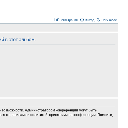
Регистрация
Выход
Dark mode
й в этот альбом.
ие возможности. Администратором конференции могут быть
ься с правилами и политикой, принятыми на конференции. Помните,