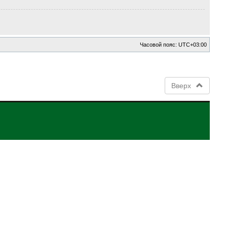
Часовой пояс:
UTC+03:00
Вверх