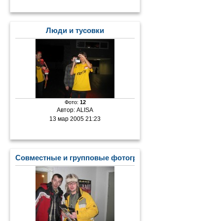
Люди и тусовки
Фото:
12
Автор:
ALISA
13 мар 2005 21:23
Совместные и групповые фотографии с «Пилотом»