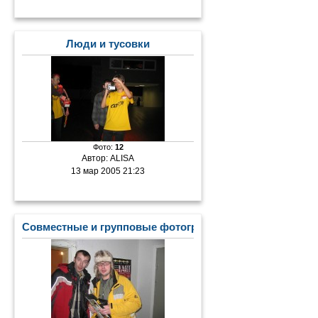
Люди и тусовки
Фото:
12
Автор:
ALISA
13 мар 2005 21:23
Совместные и групповые фотографии с «Пилотом»