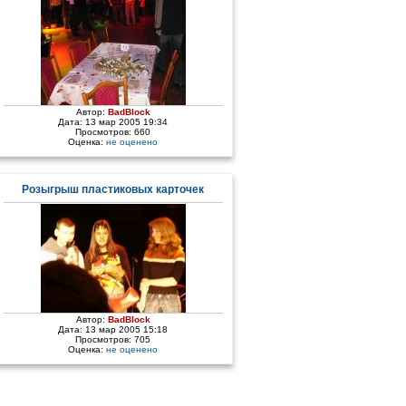
Автор:
BadBlock
Дата: 13 мар 2005 19:34
Просмотров: 660
Оценка:
не оценено
Розыгрыш плаcтиковых карточек
Автор:
BadBlock
Дата: 13 мар 2005 15:18
Просмотров: 705
Оценка:
не оценено