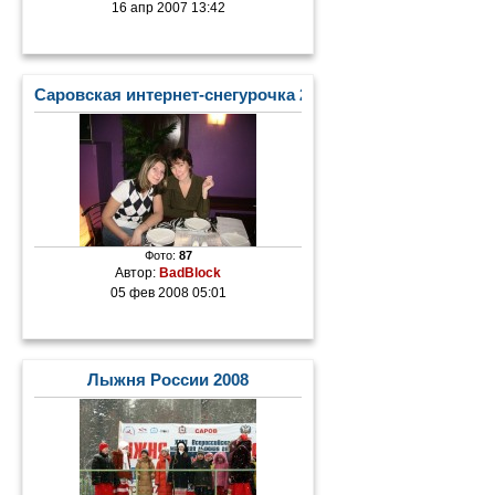
16 апр 2007 13:42
Саровская интернет-снегурочка 2008
Фото:
87
Автор:
BadBlock
05 фев 2008 05:01
Лыжня России 2008