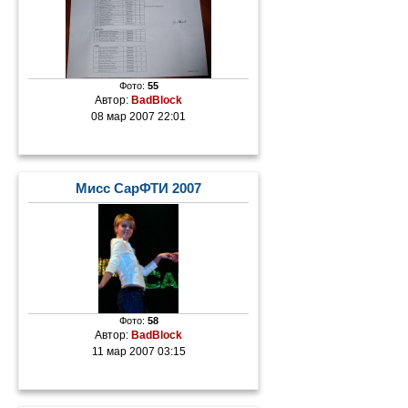
Фото:
55
Автор:
BadBlock
08 мар 2007 22:01
Мисс СарФТИ 2007
Фото:
58
Автор:
BadBlock
11 мар 2007 03:15