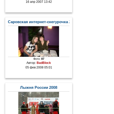
16 апр 2007 13:42
Саровская интернет-снегурочка 2008
Фото:
87
Автор:
BadBlock
05 фев 2008 05:01
Лыжня России 2008