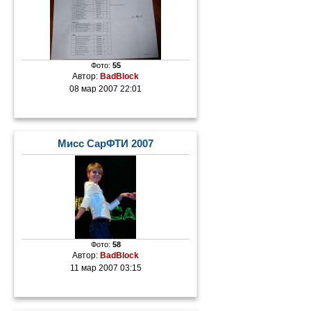
Фото:
55
Автор:
BadBlock
08 мар 2007 22:01
Мисс СарФТИ 2007
Фото:
58
Автор:
BadBlock
11 мар 2007 03:15