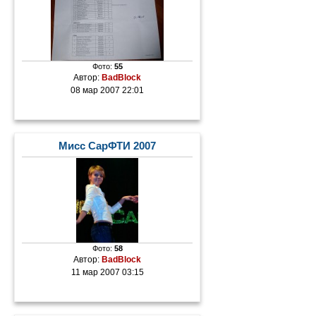
Фото:
55
Автор:
BadBlock
08 мар 2007 22:01
Мисс СарФТИ 2007
Фото:
58
Автор:
BadBlock
11 мар 2007 03:15