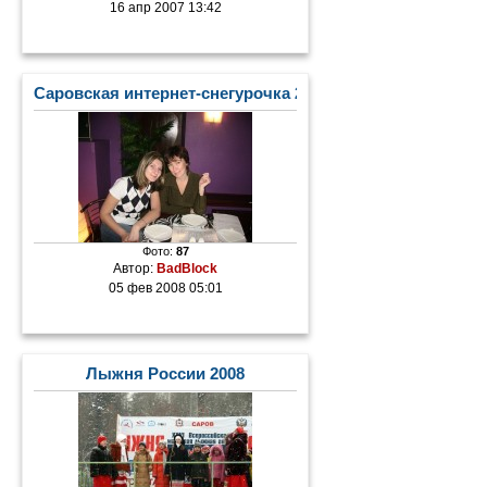
16 апр 2007 13:42
Саровская интернет-снегурочка 2008
Фото:
87
Автор:
BadBlock
05 фев 2008 05:01
Лыжня России 2008