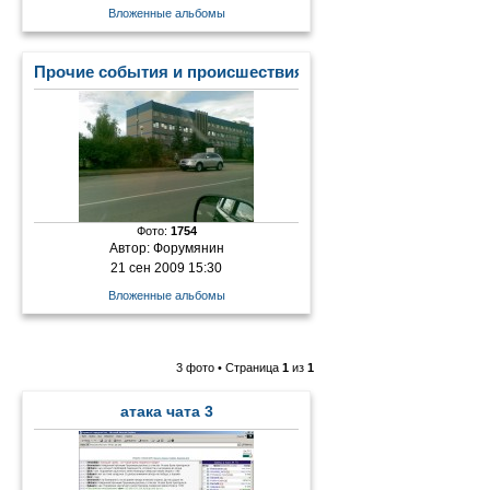
Вложенные альбомы
Прочие события и происшествия
Фото:
1754
Автор:
Форумянин
21 сен 2009 15:30
Вложенные альбомы
3 фото • Страница
1
из
1
атака чата 3