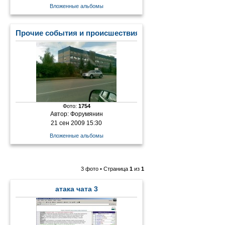
Вложенные альбомы
Прочие события и происшествия
Фото:
1754
Автор:
Форумянин
21 сен 2009 15:30
Вложенные альбомы
3 фото • Страница
1
из
1
атака чата 3