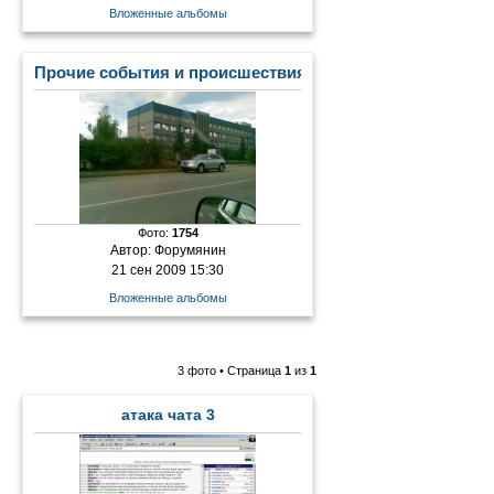
Вложенные альбомы
Прочие события и происшествия
Фото:
1754
Автор:
Форумянин
21 сен 2009 15:30
Вложенные альбомы
3 фото • Страница
1
из
1
атака чата 3