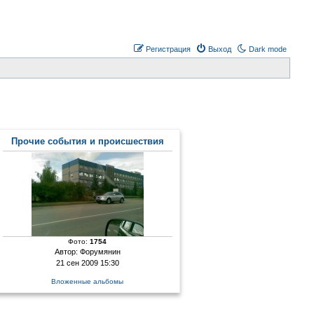
Регистрация
Выход
Dark mode
Прочие события и происшествия
Фото:
1754
Автор:
Форумянин
21 сен 2009 15:30
Вложенные альбомы