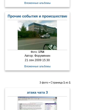
Вложенные альбомы
Прочие события и происшествия
Фото:
1754
Автор:
Форумянин
21 сен 2009 15:30
Вложенные альбомы
3 фото • Страница
1
из
1
атака чата 3