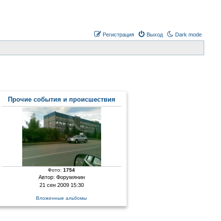
Регистрация
Выход
Dark mode
Прочие события и происшествия
Фото:
1754
Автор:
Форумянин
21 сен 2009 15:30
Вложенные альбомы