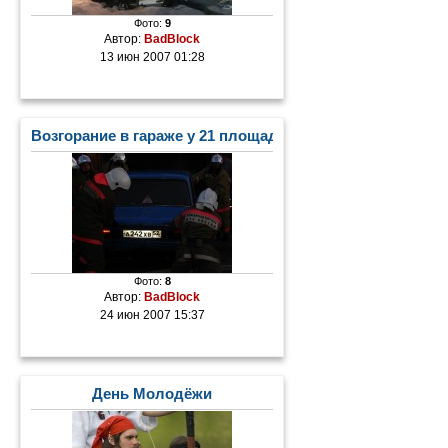
Фото:
9
Автор:
BadBlock
13 июн 2007 01:28
Возгорание в гараже у 21 площадки
Фото:
8
Автор:
BadBlock
24 июн 2007 15:37
День Молодёжи