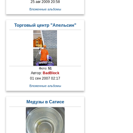
25 авг 2009 20:58
Вложенные альбомы
Торговый центр "Апельсин"
Фото:
51
Автор:
BadBlock
01 сен 2007 02:17
Вложенные альбомы
Медузы в Сатисе