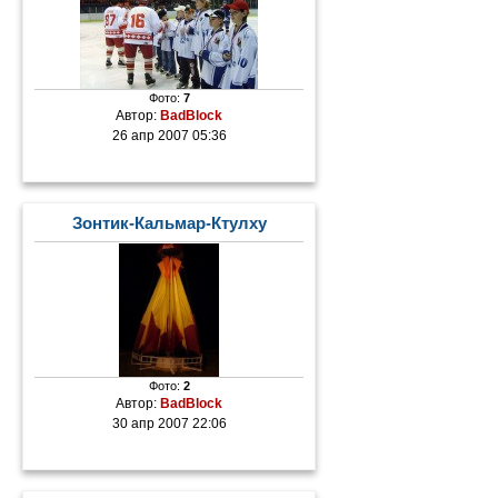
Фото:
7
Автор:
BadBlock
26 апр 2007 05:36
Зонтик-Кальмар-Ктулху
Фото:
2
Автор:
BadBlock
30 апр 2007 22:06