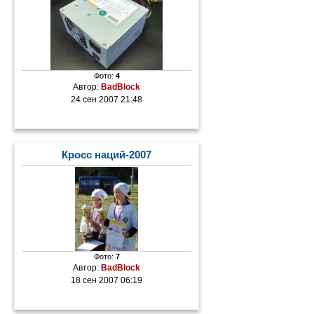
Фото:
4
Автор:
BadBlock
24 сен 2007 21:48
Кросс наций-2007
Фото:
7
Автор:
BadBlock
18 сен 2007 06:19