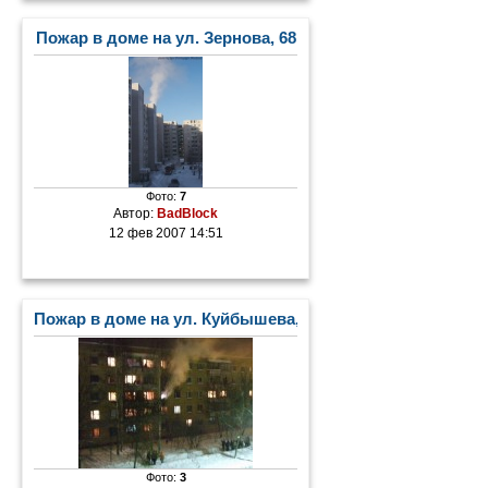
Пожар в доме на ул. Зернова, 68
Фото:
7
Автор:
BadBlock
12 фев 2007 14:51
Пожар в доме на ул. Куйбышева, 5
Фото:
3