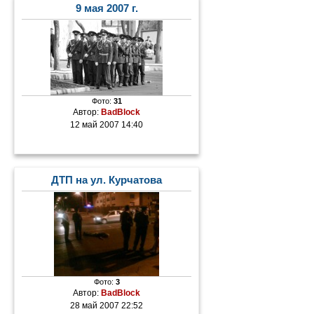
9 мая 2007 г.
Фото:
31
Автор:
BadBlock
12 май 2007 14:40
ДТП на ул. Курчатова
Фото:
3
Автор:
BadBlock
28 май 2007 22:52