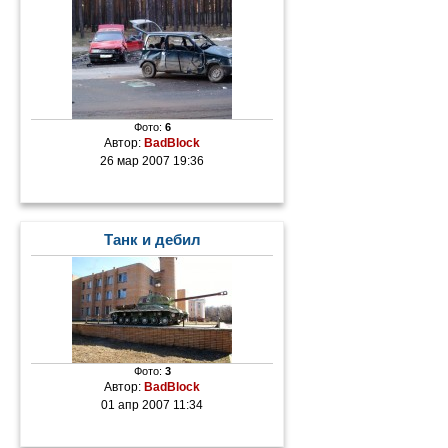
Фото:
6
Автор:
BadBlock
26 мар 2007 19:36
Танк и дебил
Фото:
3
Автор:
BadBlock
01 апр 2007 11:34