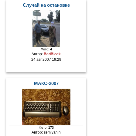
Случай на остановке
Фото:
4
Автор:
BadBlock
24 авг 2007 19:29
МАКС-2007
Фото:
173
Автор:
zemlyanin