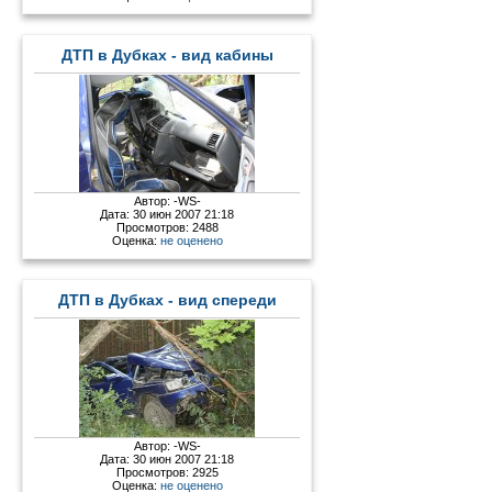
ДТП в Дубках - вид кабины
Автор:
-WS-
Дата: 30 июн 2007 21:18
Просмотров: 2488
Оценка:
не оценено
ДТП в Дубках - вид спереди
Автор:
-WS-
Дата: 30 июн 2007 21:18
Просмотров: 2925
Оценка:
не оценено