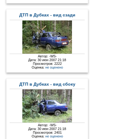
ДТП в Дубках - вид сзади
Автор:
-WS-
Дата: 30 июн 2007 21:18
Просмотров: 2222
Оценка:
не оценено
ДТП в Дубках - вид сбоку
Автор:
-WS-
Дата: 30 июн 2007 21:18
Просмотров: 2401
Оценка:
не оценено