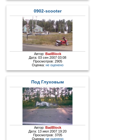
0902-scooter
Автор:
BadBlock
Дата: 03 сен 2007 03:08
Просмотров: 2905
Оценка:
не оценено
Под Глуховым
Автор:
BadBlock
Дата: 13 июл 2007 19:20
Просмотров: 3705
Оценка:
не оценено