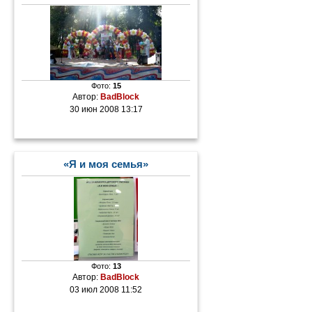
Фото:
15
Автор:
BadBlock
30 июн 2008 13:17
«Я и моя семья»
Фото:
13
Автор:
BadBlock
03 июл 2008 11:52