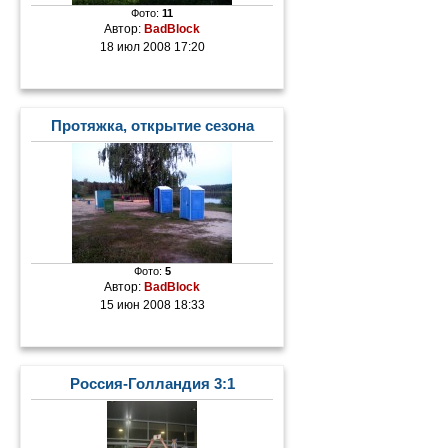
Фото:
11
Автор:
BadBlock
18 июл 2008 17:20
Протяжка, открытие сезона
Фото:
5
Автор:
BadBlock
15 июн 2008 18:33
Россия-Голландия 3:1