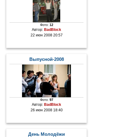
Фото:
12
Автор:
BadBlock
22 июн 2008 20:57
Выпусной-2008
Фото:
97
Автор:
BadBlock
26 июн 2008 18:40
День Молодёжи