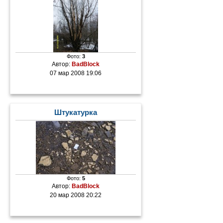
Фото:
3
Автор:
BadBlock
07 мар 2008 19:06
Штукатурка
Фото:
5
Автор:
BadBlock
20 мар 2008 20:22