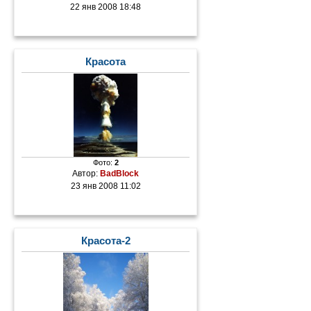
22 янв 2008 18:48
Красота
Фото:
2
Автор:
BadBlock
23 янв 2008 11:02
Красота-2