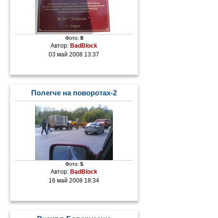
Фото:
8
Автор:
BadBlock
03 май 2008 13:37
Полегче на поворотах-2
Фото:
5
Автор:
BadBlock
16 май 2008 18:34