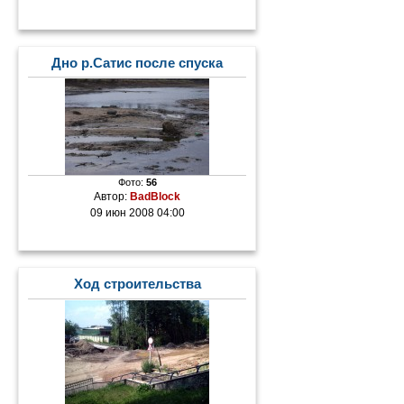
Дно р.Сатис после спуска
Фото:
56
Автор:
BadBlock
09 июн 2008 04:00
Ход строительства