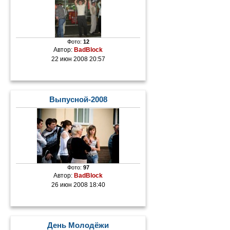
Фото:
12
Автор:
BadBlock
22 июн 2008 20:57
Выпусной-2008
Фото:
97
Автор:
BadBlock
26 июн 2008 18:40
День Молодёжи