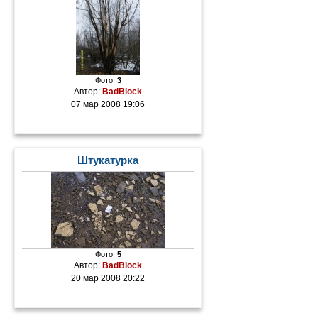
Фото:
3
Автор:
BadBlock
07 мар 2008 19:06
Штукатурка
Фото:
5
Автор:
BadBlock
20 мар 2008 20:22