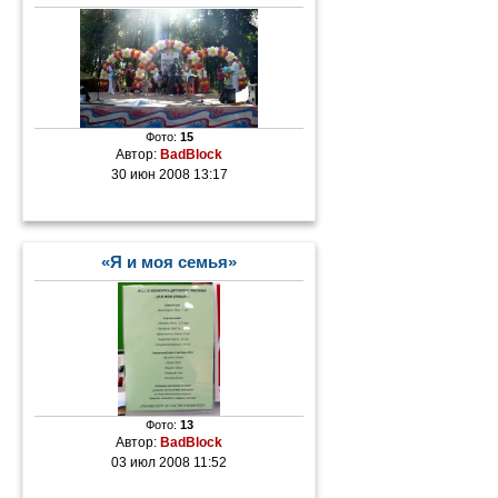
Фото:
15
Автор:
BadBlock
30 июн 2008 13:17
«Я и моя семья»
Фото:
13
Автор:
BadBlock
03 июл 2008 11:52