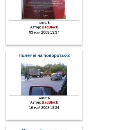
Фото:
8
Автор:
BadBlock
03 май 2008 13:37
Полегче на поворотах-2
Фото:
5
Автор:
BadBlock
16 май 2008 18:34