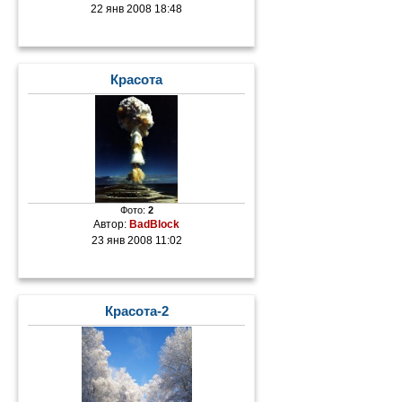
22 янв 2008 18:48
Красота
Фото:
2
Автор:
BadBlock
23 янв 2008 11:02
Красота-2