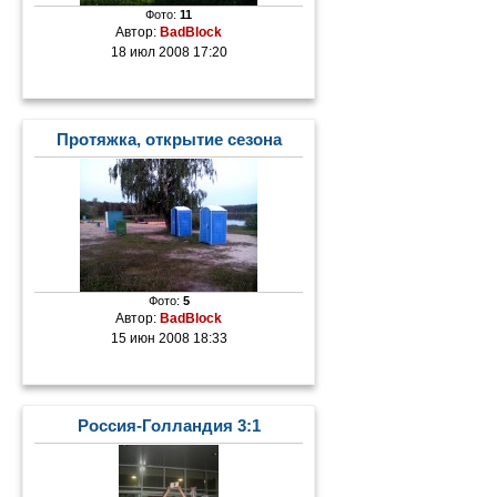
Фото:
11
Автор:
BadBlock
18 июл 2008 17:20
Протяжка, открытие сезона
Фото:
5
Автор:
BadBlock
15 июн 2008 18:33
Россия-Голландия 3:1