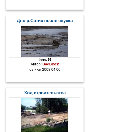
Дно р.Сатис после спуска
Фото:
56
Автор:
BadBlock
09 июн 2008 04:00
Ход строительства