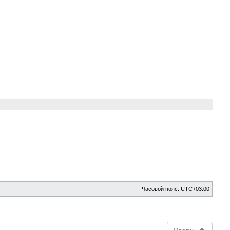
Часовой пояс:
UTC+03:00