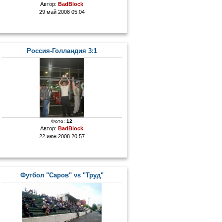
Автор:
BadBlock
29 май 2008 05:04
Россия-Голландия 3:1
Фото:
12
Автор:
BadBlock
22 июн 2008 20:57
Футбол "Саров" vs "Труд"