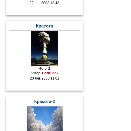
22 янв 2008 18:48
Красота
Фото:
2
Автор:
BadBlock
23 янв 2008 11:02
Красота-2