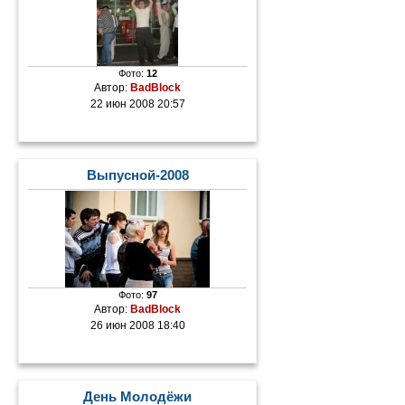
Фото:
12
Автор:
BadBlock
22 июн 2008 20:57
Выпусной-2008
Фото:
97
Автор:
BadBlock
26 июн 2008 18:40
День Молодёжи