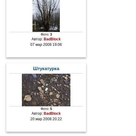
Фото:
3
Автор:
BadBlock
07 мар 2008 19:06
Штукатурка
Фото:
5
Автор:
BadBlock
20 мар 2008 20:22