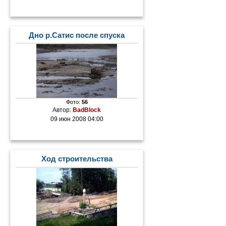
Дно р.Сатис после спуска
Фото:
56
Автор:
BadBlock
09 июн 2008 04:00
Ход строительства