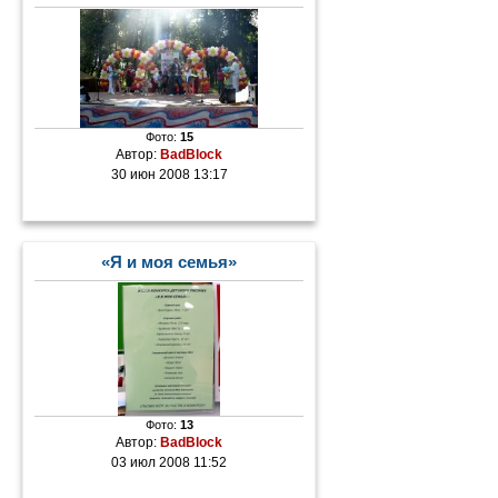
Фото:
15
Автор:
BadBlock
30 июн 2008 13:17
«Я и моя семья»
Фото:
13
Автор:
BadBlock
03 июл 2008 11:52