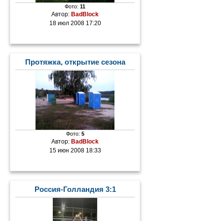
Фото:
11
Автор:
BadBlock
18 июл 2008 17:20
Протяжка, открытие сезона
Фото:
5
Автор:
BadBlock
15 июн 2008 18:33
Россия-Голландия 3:1