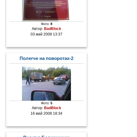
Фото:
8
Автор:
BadBlock
03 май 2008 13:37
Полегче на поворотах-2
Фото:
5
Автор:
BadBlock
16 май 2008 18:34