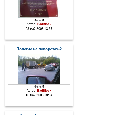
Фото:
8
Автор:
BadBlock
03 май 2008 13:37
Полегче на поворотах-2
Фото:
5
Автор:
BadBlock
16 май 2008 18:34