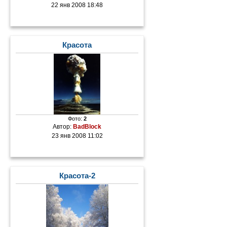
22 янв 2008 18:48
Красота
Фото:
2
Автор:
BadBlock
23 янв 2008 11:02
Красота-2