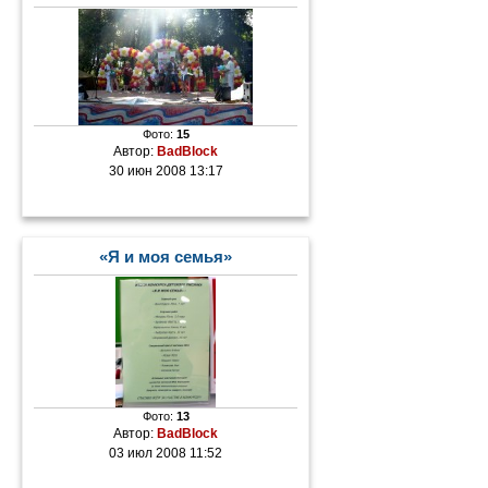
Фото:
15
Автор:
BadBlock
30 июн 2008 13:17
«Я и моя семья»
Фото:
13
Автор:
BadBlock
03 июл 2008 11:52