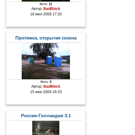
Фото:
11
Автор:
BadBlock
18 июл 2008 17:20
Протяжка, открытие сезона
Фото:
5
Автор:
BadBlock
15 июн 2008 18:33
Россия-Голландия 3:1