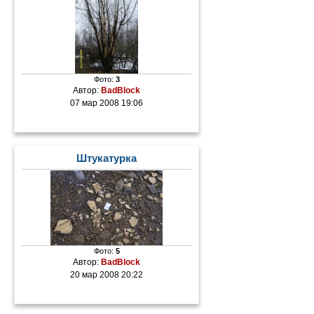
Фото:
3
Автор:
BadBlock
07 мар 2008 19:06
Штукатурка
Фото:
5
Автор:
BadBlock
20 мар 2008 20:22