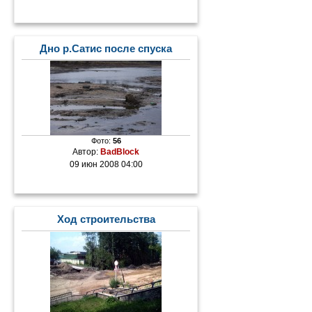
Дно р.Сатис после спуска
Фото:
56
Автор:
BadBlock
09 июн 2008 04:00
Ход строительства