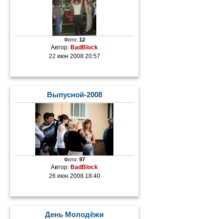
Фото:
12
Автор:
BadBlock
22 июн 2008 20:57
Выпусной-2008
Фото:
97
Автор:
BadBlock
26 июн 2008 18:40
День Молодёжи