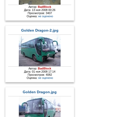
Автор:
BadBlock
Дата: 13 ноя 2008 00:26
Просмотров: 3407
Оценка:
не оценено
Golden Dragon-2.jpg
Автор:
BadBlock
Дата: 01 ноя 2008 17:14
Просмотров: 4082
Оценка:
не оценено
Golden Dragon.jpg