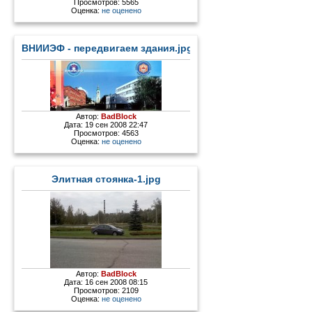
Просмотров: 5565
Оценка:
не оценено
ВНИИЭФ - передвигаем здания.jpg
Автор:
BadBlock
Дата: 19 сен 2008 22:47
Просмотров: 4563
Оценка:
не оценено
Элитная стоянка-1.jpg
Автор:
BadBlock
Дата: 16 сен 2008 08:15
Просмотров: 2109
Оценка:
не оценено