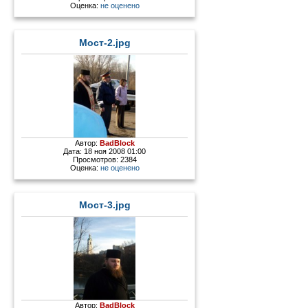
Оценка:
не оценено
Мост-2.jpg
Автор:
BadBlock
Дата: 18 ноя 2008 01:00
Просмотров: 2384
Оценка:
не оценено
Мост-3.jpg
Автор:
BadBlock