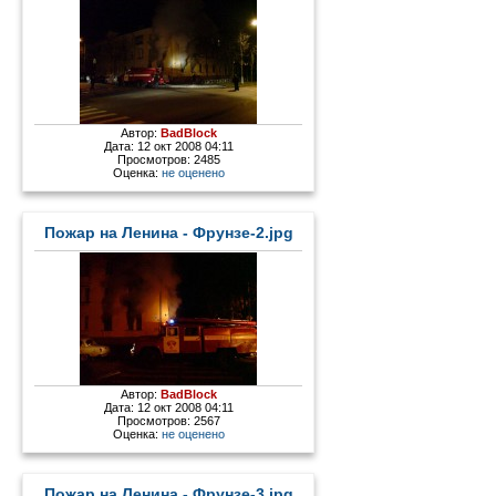
Автор:
BadBlock
Дата: 12 окт 2008 04:11
Просмотров: 2485
Оценка:
не оценено
Пожар на Ленина - Фрунзе-2.jpg
Автор:
BadBlock
Дата: 12 окт 2008 04:11
Просмотров: 2567
Оценка:
не оценено
Пожар на Ленина - Фрунзе-3.jpg