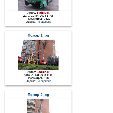
Автор:
BadBlock
Дата: 01 ноя 2008 17:08
Просмотров: 3820
Оценка:
не оценено
Пожар-1.jpg
Автор:
BadBlock
Дата: 28 окт 2008 11:03
Просмотров: 1789
Оценка:
не оценено
Пожар-2.jpg