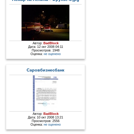
Автор:
BadBlock
Дата: 12 окт 2008 04:11
Просмотров: 1948
Оценка:
не оценено
Саровбизнесбанк
Автор:
BadBlock
Дата: 10 окт 2008 13:21
Просмотров: 2556
Оценка:
не оценено