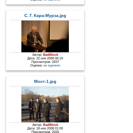
С. Г. Кара-Мурза.jpg
Автор:
BadBlock
Дата: 22 ноя 2008 06:19
Просмотров: 2837
Оценка:
не оценено
Мост-1.jpg
Автор:
BadBlock
Дата: 18 ноя 2008 01:00
Просмотров: 2026