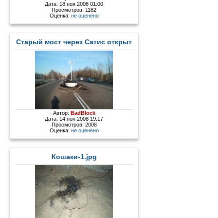
Дата: 18 ноя 2008 01:00
Просмотров: 1182
Оценка:
не оценено
Старый мост через Сатис открыт
Автор:
BadBlock
Дата: 14 ноя 2008 19:17
Просмотров: 2008
Оценка:
не оценено
Кошаки-1.jpg