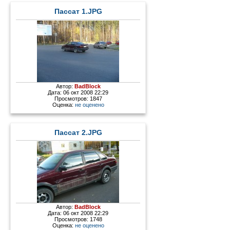
Пассат 1.JPG
Автор:
BadBlock
Дата: 06 окт 2008 22:29
Просмотров: 1847
Оценка:
не оценено
Пассат 2.JPG
Автор:
BadBlock
Дата: 06 окт 2008 22:29
Просмотров: 1748
Оценка:
не оценено