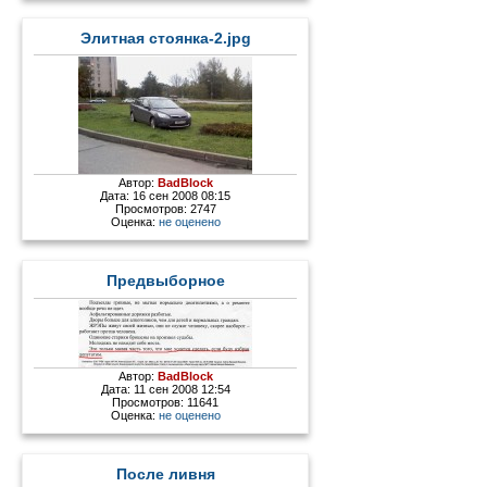
Элитная стоянка-2.jpg
Автор:
BadBlock
Дата: 16 сен 2008 08:15
Просмотров: 2747
Оценка:
не оценено
Предвыборное
Автор:
BadBlock
Дата: 11 сен 2008 12:54
Просмотров: 11641
Оценка:
не оценено
После ливня