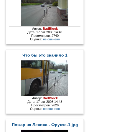
Автор:
BadBlock
Дата: 17 окт 2008 14:48
Просмотров: 2740
Оценка:
не оценено
Что бы это значило 1
Автор:
BadBlock
Дата: 17 окт 2008 14:48
Просмотров: 2626
Оценка:
не оценено
Пожар на Ленина - Фрунзе-1.jpg