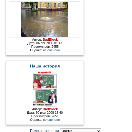
Автор:
BadBlock
Дата: 06 авг 2008 01:47
Просмотров: 2455
Оценка:
не оценено
Наша история
Автор:
BadBlock
Дата: 30 июл 2008 13:40
Просмотров: 2651
Оценка:
не оценено
Поле сортировки