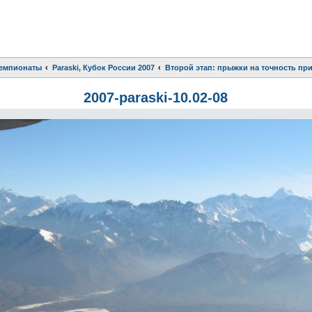
чемпионаты
Paraski, Кубок России 2007
Второй этап: прыжки на точность пр
2007-paraski-10.02-08