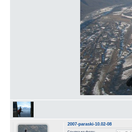
2007-paraski-10.02-08
Ссылка на фото: