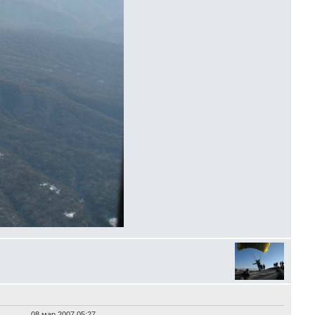
08 мар 2007 05:27