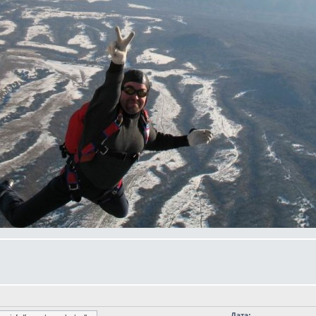
Дата: