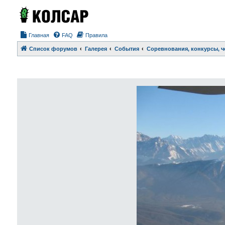
Главная
FAQ
Правила
Список форумов
Галерея
События
Соревнования, конкурсы, 