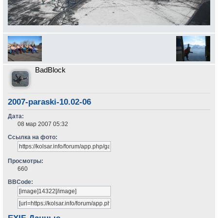
BadBlock
2007-paraski-10.02-06
Дата:
08 мар 2007 05:32
Ссылка на фото:
Просмотры:
660
BBCode: