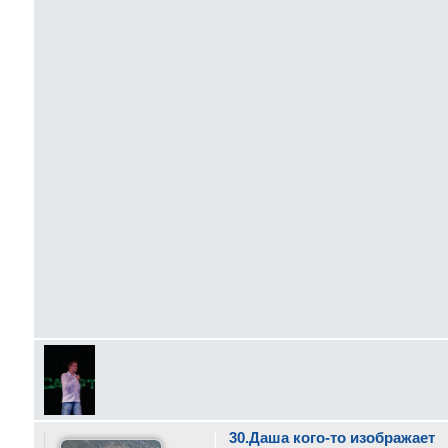
30.Даша кого-то изображает