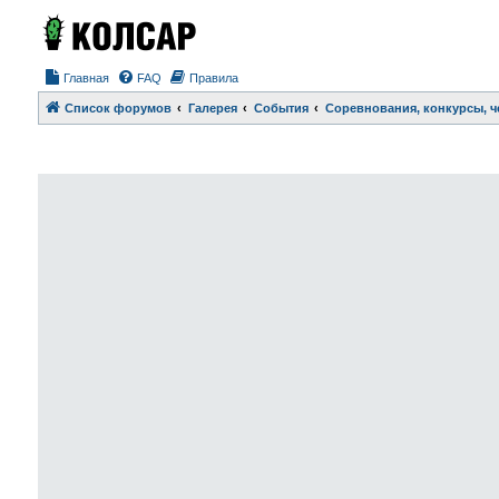
Главная
FAQ
Правила
Список форумов
Галерея
События
Соревнования, конкурсы, 