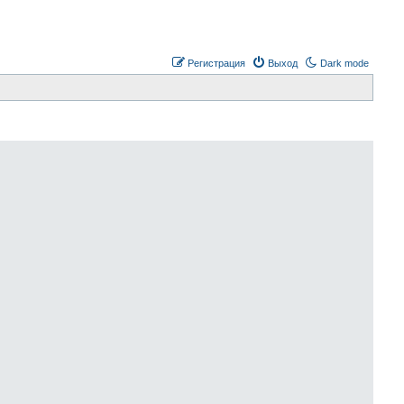
Регистрация
Выход
Dark mode