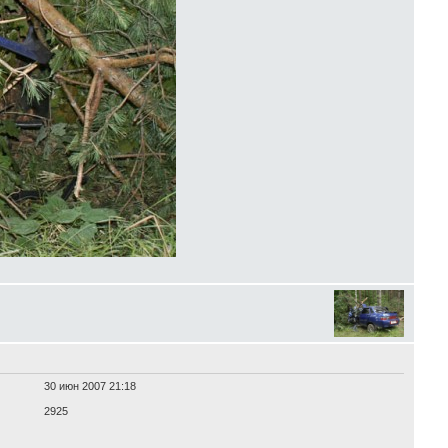
30 июн 2007 21:18
2925