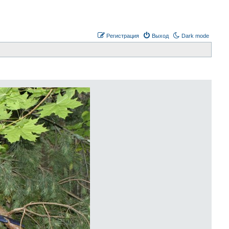
Регистрация
Выход
Dark mode