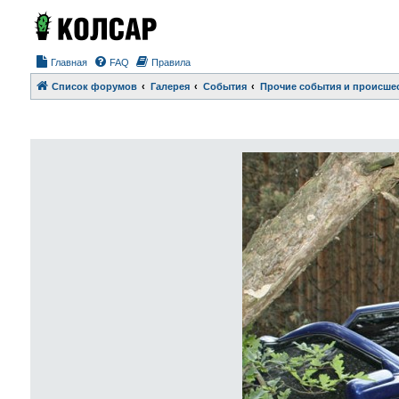
Главная
FAQ
Правила
Список форумов
Галерея
События
Прочие события и происше