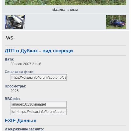
Машина - в хлам.
-WS-
ДТП в Дубках - вид спереди
Дата:
30 июн 2007 21:18
Ссылка на фото:
Просмотры:
2925
BBCode:
EXIF-Данные
Изображение заснято: