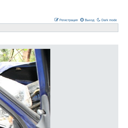
Регистрация
Выход
Dark mode