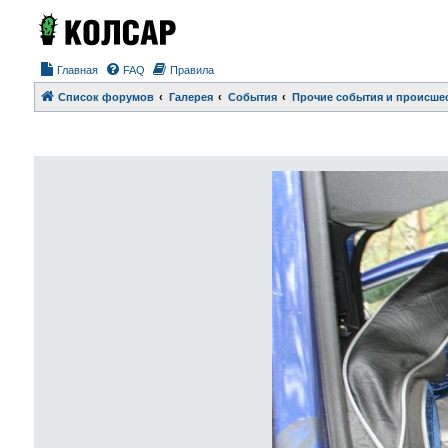
Главная
FAQ
Правила
Список форумов
Галерея
События
Прочие события и происше