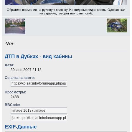
Обратите внимание на рулевую колонку. На сиденье видна кровь. Однако, как
ни странно, говорят никто не погиб.
-WS-
ДТП в Дубках - вид кабины
Дата:
30 июн 2007 21:18
Ссылка на фото:
Просмотры:
2488
BBCode:
EXIF-Данные