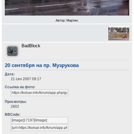
Автор: Мартин.
BadBlock
20 сентября на пр. Музрукова
Дата:
21 сен 2007 09:17
Ссылка на фото:
Просмотры:
2802
BBCode: