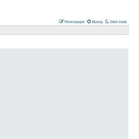
Регистрация
Выход
Dark mode