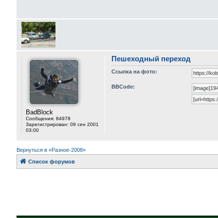
Пешеходный переход
Ссылка на фото:
BBCode:
BadBlock
Сообщения:
84978
Зарегистрирован:
09 сен 2001
03:00
Вернуться в «Разное-2008»
Список форумов