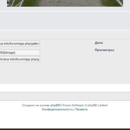
Дата:
Просмотры:
Создано на основе
phpBB
® Forum Software © phpBB Limited
Конфиденциальность
|
Правила