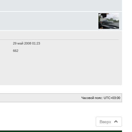
29 май 2008 01:23
662
Часовой пояс:
UTC+03:00
Вверх