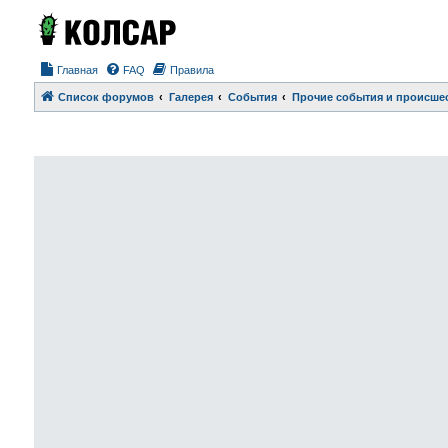
Главная
FAQ
Правила
Список форумов
Галерея
События
Прочие события и происше