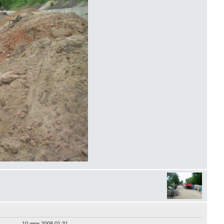
10 июн 2008 01:31