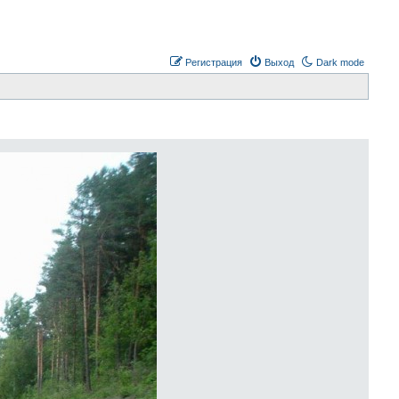
Регистрация
Выход
Dark mode