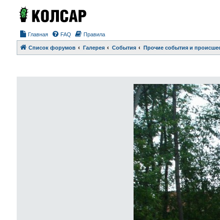
Главная
FAQ
Правила
Список форумов
Галерея
События
Прочие события и происше