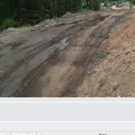
Дата: