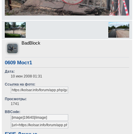
BadBlock
0609 Мост1
Дата:
10 июн 2008 01:31
Ссылка на фото:
Просмотры:
1741
BBCode: