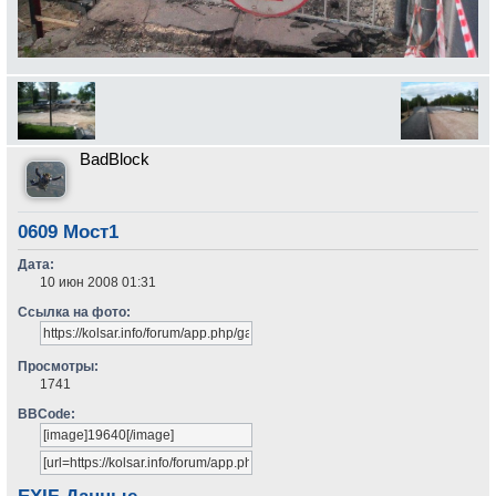
BadBlock
0609 Мост1
Дата:
10 июн 2008 01:31
Ссылка на фото:
Просмотры:
1741
BBCode: