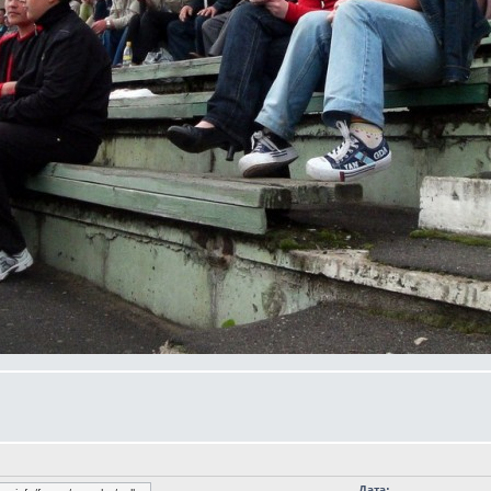
Дата: