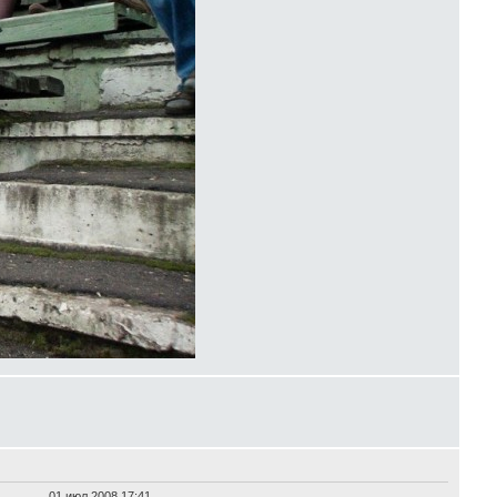
01 июл 2008 17:41