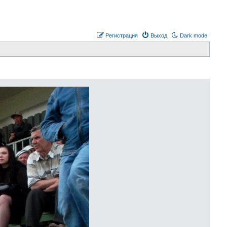
Регистрация
Выход
Dark mode