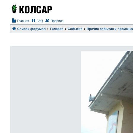
Главная
FAQ
Правила
Список форумов
Галерея
События
Прочие события и происше