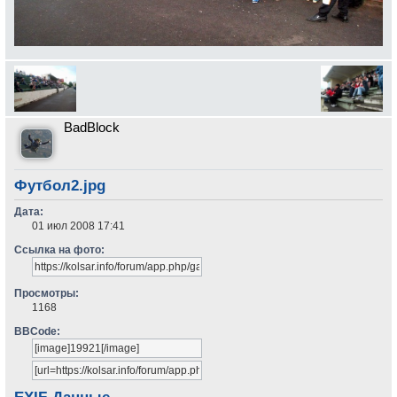
BadBlock
Футбол2.jpg
Дата:
01 июл 2008 17:41
Ссылка на фото:
Просмотры:
1168
BBCode: